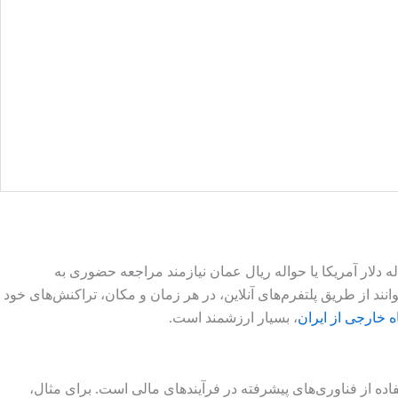
 دلار آمریکا یا حواله ریال عمان نیازمند مراجعه حضوری به
وانند از طریق پلتفرم‌های آنلاین، در هر زمان و مکان، تراکنش‌های خود
 خارجی از ایران
، بسیار ارزشمند است.
اده از فناوری‌های پیشرفته در فرآیندهای مالی است. برای مثال،