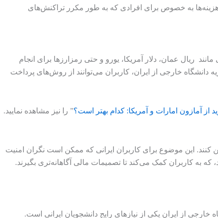
زینه‌ها به خصوص برای افرادی که به طور مکرر تراکنش‌های
 مانند ریال عمان، دلار آمریکا، یورو و حتی رمزارزها برای انجام
ریه دانشگاه خارجی از ایران، کاربران می‌توانند از روش‌های پرداخت
 از آمازون امارات و آمریکا: کدام بهتر است؟
” را نیز مشاهده نمایید.
ین کنند. این موضوع برای کاربران ایرانی که ممکن است نگران امنیت
که به کاربران کمک می‌کند تا تصمیمات مالی آگاهانه‌تری بگیرند.
ه خارجی از ایران یکی از نیازهای رایج دانشجویان ایرانی است.