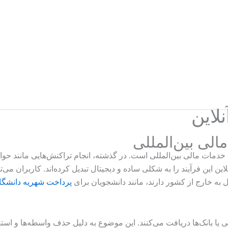
لاین
دمات مالی بین‌المللی است. در گذشته، انجام تراکنش‌هایی مانند حواله
ن این فرآیند را به شکلی ساده و دیجیتال تبدیل کرده‌اند. کاربران می‌ت
ول به خارج از کشور دارند، مانند دانشجویان برای
پرداخت شهریه دانشگاه
یا بانک‌ها دریافت می‌کنند. این موضوع به دلیل حذف واسطه‌ها و استف