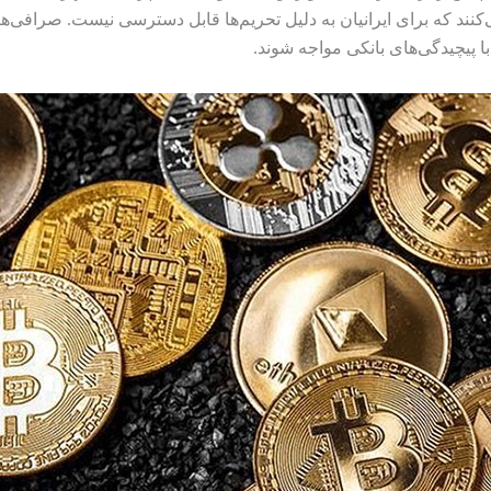
 که برای ایرانیان به دلیل تحریم‌ها قابل دسترسی نیست. صرافی‌های آ
ا پیچیدگی‌های بانکی مواجه شوند.