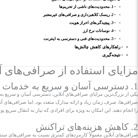
1. محدودیت‌های ناشی از تحریم‌ها
2. ریسک کلاهبرداری و صرافی‌های غیرمعتبر
3. پیچیدگی‌های احراز هویت
4. نوسانات نرخ ارز
5. محدودیت‌های فنی و دسترسی به اینترنت
راهکارهای کاهش چالش‌ها
نتیجه‌گیری
مزایای استفاده از صرافی‌های آن
1. دسترسی آسان و سریع به خدمات مالی بین‌المللی
یکی از بزرگ‌ترین مزایای صرافی‌های آنلاین، دسترسی آسان و سریع به خ
صرافی‌ها، صرف زمان زیاد و ارائه مدارک متعدد بود. اما صرافی‌های آنلای
را انجام دهند. این امکان به ویژه برای افرادی که نیاز به انتقال سریع پ
2. کاهش هزینه‌های تراکنش
صرافی‌های آنلاین معمولاً کارمزدهای کمتری نسبت به صرافی‌های سنتی 