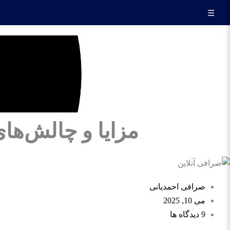
☰
مزایا و چالش‌های
صرافی احمدیانی
می 10, 2025
9 دیدگاه ها