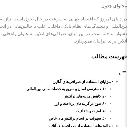
محتوای جدول
در دنیای امروز که اقتصاد جهانی به سرعت در حال تحول است، نیاز به 
بین‌المللی و پیچیدگی‌های نظام بانکی داخلی، اغلب با چالش‌هایی در ان
دشوار ساخته است. در این میان، صرافی‌های آنلاین به عنوان راه‌حلی نو
آنلاین برای ایرانیان می‌پردازد.
فهرست مطالب
مزایای استفاده از صرافی‌های آنلاین
1. دسترسی آسان و سریع به خدمات مالی بین‌المللی
2. کاهش هزینه‌های تراکنش
3. تنوع در گزینه‌های پرداخت و ارز
4. امنیت و شفافیت
5. سهولت در انجام تراکنش‌های خاص
چالش‌های استفاده از صرافی‌های آنلاین