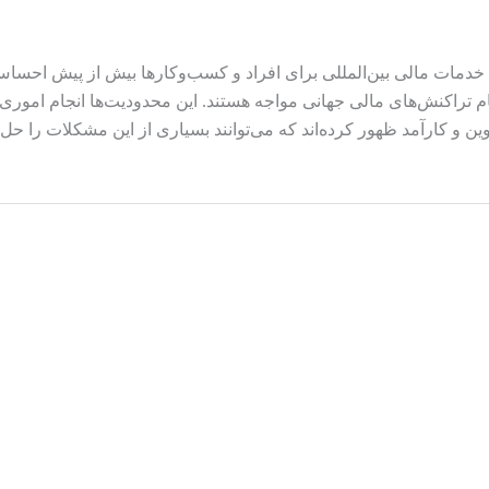
خدمات مالی بین‌المللی برای افراد و کسب‌وکارها بیش از پیش احساس 
جام تراکنش‌های مالی جهانی مواجه هستند. این محدودیت‌ها انجام اموری
ین و کارآمد ظهور کرده‌اند که می‌توانند بسیاری از این مشکلات را حل