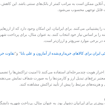
نلاین ممکن است به مراتب کمتر از بانک‌های سنتی باشد. این کاهش ه
مزیت قابل توجهی محسوب می‌شود.
 پشتیبانی می‌کنند. برای ایرانیان، این امکان وجود دارد که از ارزهایی
زینه را بر اساس نیاز خود انتخاب کنند. به عنوان مثال، برای پرداخت شه
ه در برخی موارد سریع‌تر و ارزان‌تر است.
 ایران برای کالاهای خریداری‌شده از آمازون و علی بابا
” و”ت
فاوت خرید
 احراز هویت چندمرحله‌ای استفاده می‌کنند تا امنیت تراکنش‌ها را تضم
تبر نرخ‌های تبدیل ارز و کارمزدها را به صورت شفاف نمایش می‌دهند، 
ل و هزینه‌های مرتبط را پیش از تأیید تراکنش مشاهده کنند.
پیش‌تر برای ایرانیان دشوار بود. به عنوان مثال، پرداخت شهریه دانشگا