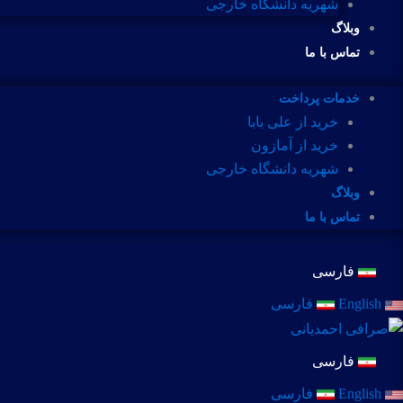
شهریه دانشگاه خارجی
وبلاگ
تماس با ما
خدمات پرداخت
خرید از علی بابا
خرید از آمازون
شهریه دانشگاه خارجی
وبلاگ
تماس با ما
فارسی
English
فارسی
فارسی
English
فارسی