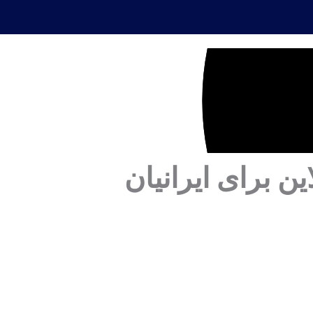
ن برای ایرانیان