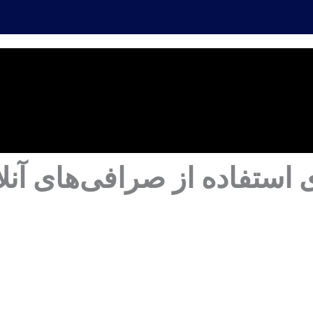
 استفاده از صرافی‌های آنلای