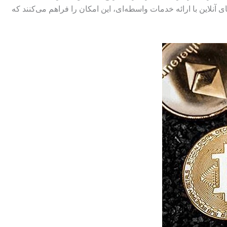
نلاین با ارائه خدمات واسطه‌ای، این امکان را فراهم می‌کنند که