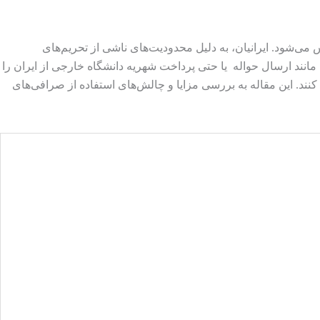
می‌شود. ایرانیان، به دلیل محدودیت‌های ناشی از تحریم‌های
 مانند ارسال حواله یا حتی پرداخت شهریه دانشگاه خارجی از ایران را
 کنند. این مقاله به بررسی مزایا و چالش‌های استفاده از صرافی‌های