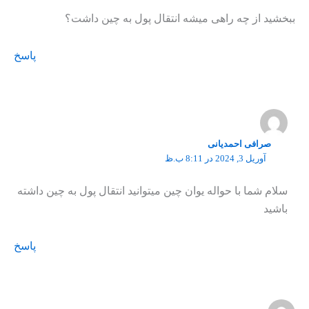
ببخشید از چه راهی میشه انتقال پول به چین داشت؟
پاسخ
صرافی احمدیانی
آوریل 3, 2024 در 8:11 ب.ظ
سلام شما با حواله یوان چین میتوانید انتقال پول به چین داشته
باشید
پاسخ