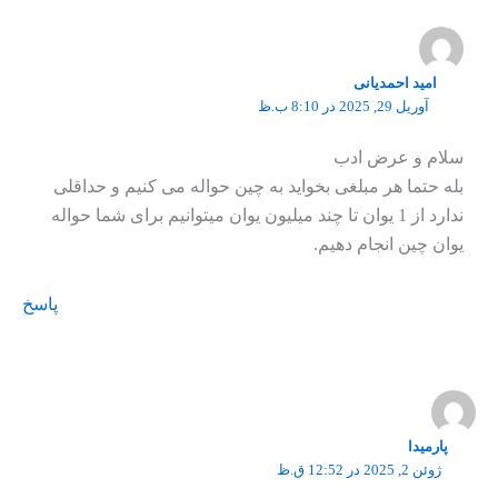
امید احمدیانی
آوریل 29, 2025 در 8:10 ب.ظ
سلام و عرض ادب
بله حتما هر مبلغی بخواید به چین حواله می کنیم و حداقلی
ندارد از 1 یوان تا چند میلیون یوان میتوانیم برای شما حواله
یوان چین انجام دهیم.
پاسخ
پارمیدا
ژوئن 2, 2025 در 12:52 ق.ظ