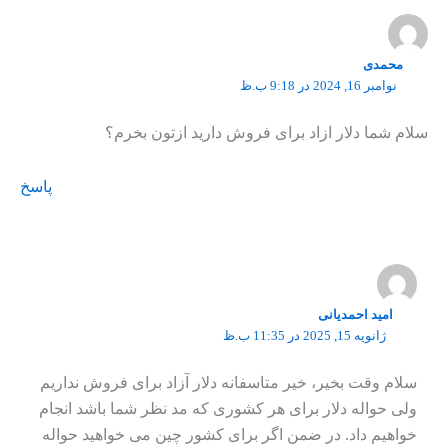
محمدی
نوامبر 16, 2024 در 9:18 ب.ظ
سلام شما دلار ازاد برای فروش دارید ازتون بخرم؟
پاسخ
امید احمدیانی
ژانویه 15, 2025 در 11:35 ب.ظ
سلام وقت بخیر، خیر متاسفانه دلار آزاد برای فروش نداریم
ولی حواله دلار برای هر کشوری که مد نظر شما باشد انجام
خواهیم داد. در ضمن اگر برای کشور چین می خواهید حواله