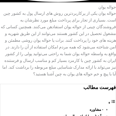
حواله یوان
حواله یوان یکی از پرکاربردترین روش های ارسال پول به کشور چین
است. بسیاری از تجار برای پرداخت مبلغ مورد نظرشان به
فروشندگان چینی از حواله یوان استفادهن می‌کنند. همچنین کسانی که
مشغول تحصیل در این کشور هستند می‌توانند از این طریق شهریه و
هزینه های خود را پرداخت کنند. برات یا حواله یوان روشی مطمئن و
امن شناخته می‌شود که همه مردم امکان استفاده از آن را دارند. در
واقع به واسطه حواله یوان شما به راحتی می‌توانید پولی را از کشور
ایران به کشور چین با کارمزد بسیار کم و مناسب ارسال و فرستنده
نیز می‌تواند با ارائه مدارک شناسایی مبلغ مربوطه را برداشت کند. اما
آیا با پیچ و خم حواله های یوان به چین آشنا هستید؟
فهرست مطالب
مشاوره