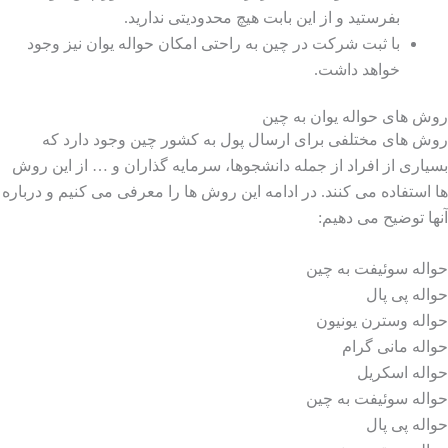
بفرستید و از این بابت هیچ محدودیتی ندارید.
با ثبت شرکت در چین به راحتی امکان حواله یوان نیز وجود
خواهد داشت.
روش های حواله یوان به چین
روش های مختلفی برای ارسال پول به کشور چین وجود دارد که
بسیاری از افراد از جمله دانشجوها، سرمایه گذاران و … از این روش
ها استفاده می کنند. در ادامه این روش ها را معرفی می کنیم و درباره
آنها توضیح می دهیم:
حواله سوئیفت به چین
حواله پی پال
حواله وسترن یونیون
حواله مانی گرام
حواله اسکریل
حواله سوئیفت به چین
حواله پی پال