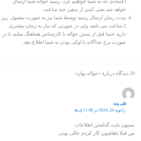
اعتمادی که به شما خواهیم کرد، رسید حواله شما ارسال
خواهد شد یعنی کمتر از منفی چند ساعت.
مدت زمان ارسال رسید توسط شما نیز به صورت معمول زیر
2 ساعت می باشد ولی در صورتی که نیاز به زمان بیشتری
دارید حتما قبل از بستن حواله با کارشناس هماهنگ نمایید تا در
صورت نرخ جداگانه یا اوکی بودن به شما اطلاع دهد.
20 دیدگاه دربارهٔ «حواله یوان»
علی وند
ژانویه 20, 2024 در 11:06 ق.ظ
ممنون بابت گذاشتن اطلاعات
من قبلا باهاشون کار کردم عالی بودن