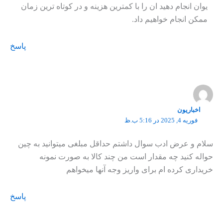
یوان انجام دهید ان را با کمترین هزینه و در کوتاه ترین زمان
ممکن انجام خواهیم داد.
پاسخ
اخباریون
فوریه 4, 2025 در 5:16 ب.ظ
سلام و عرض ادب سوال داشتم حداقل مبلغی میتوانید به چین
حواله کنید چه مقدار است من چند کالا به صورت نمونه
خریداری کرده ام برای واریز وجه آنها میخواهم
پاسخ