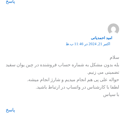
پاسخ
امید احمدیانی
اکتبر 21, 2024 در 11:46 ب.ظ
سلام
بله بدون مشکل به شماره حساب فروشنده در چین یوان سفید
تضمینی می زنیم.
حواله علی پی هم انجام میدیم و شارژ انجام میشه.
لطفا با کارشناس در واتساپ در ارتباط باشید.
با سپاس
پاسخ