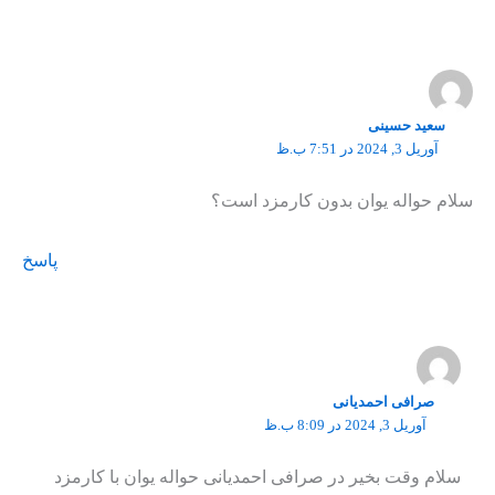
سعید حسینی
آوریل 3, 2024 در 7:51 ب.ظ
سلام حواله یوان بدون کارمزد است؟
پاسخ
صرافی احمدیانی
آوریل 3, 2024 در 8:09 ب.ظ
سلام وقت بخیر در صرافی احمدیانی حواله یوان با کارمزد