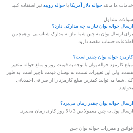
خدمات ما مانند
حواله دلار آمریکا
یا
حواله روپیه
نیز استفاده کنید.
سوالات متداول
ارسال حواله یوان نیاز به چه مدارکی دارد؟
برای ارسال یوان به چین شما نیاز به مدارک شناسایی و همچنین
اطلاعات حساب مقصد دارید.
کارمزد حواله یوان چقدر است؟
مبلغ کارمزد حواله یوان با توجه به قیمت روز و مبلغ حواله متغیر
هست. ولی این تغییرات نسبت به نوسان قیمت ناچیز است. به طور
کلی شما می‌توانید کمترین مبلغ کارمزد را از صرافی احمدیانی
بخواهید.
ارسال حواله یوان چقدر زمان می‌برد؟
ارسال پول به چین معمولا بین 3 تا 5 روز کاری زمان می‌برد.
قوانین و مقررات حواله یوان چین