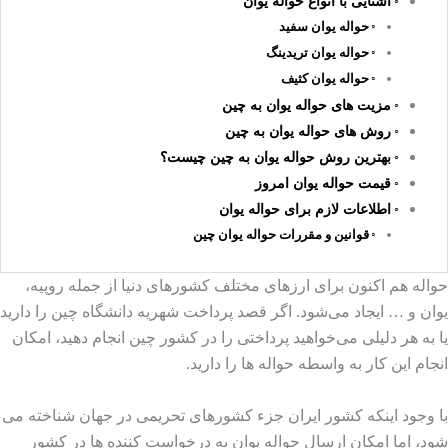
آشنایی با انواع حواله یوان
حواله یوان سفید
حواله یوان تریدینگ
حواله یوان کثیف
مزیت های حواله یوان به چین
روش های حواله یوان به چین
بهترین روش حواله یوان به چین چیست؟
قیمت حواله یوان امروز
اطلاعات لازم برای حواله یوان
قوانین و مقررات حواله یوان چین
حواله هم اکنون برای ارزهای مختلف کشورهای دنیا از جمله روپیه،
یوان و … ایجاد می‌شود. اگر قصد پرداخت شهریه دانشگاه چین را دارید
یا به هر دلیلی می‌خواهید پرداختی را در کشور چین انجام دهید، امکان
انجام این کار به واسطه حواله ها را دارید.
با وجود اینکه کشور ایران جزء کشورهای تحریمی در جهان شناخته می
شود، اما امکان ارسال حواله یوان به درخواست کننده ها در کشور