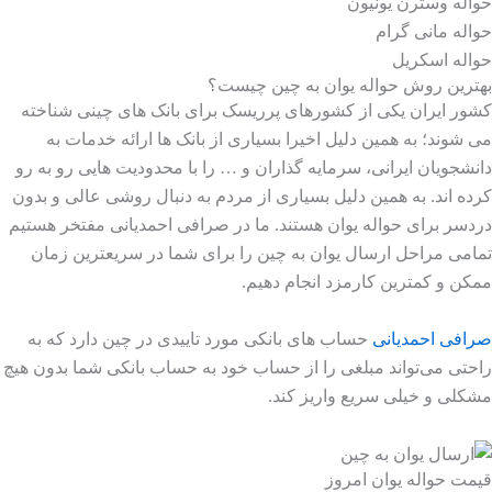
حواله وسترن یونیون
حواله مانی گرام
حواله اسکریل
بهترین روش حواله یوان به چین چیست؟
کشور ایران یکی از کشورهای پرریسک برای بانک های چینی شناخته
می شوند؛ به همین دلیل اخیرا بسیاری از بانک ها ارائه خدمات به
دانشجویان ایرانی، سرمایه گذاران و … را با محدودیت هایی رو به رو
کرده اند. به همین دلیل بسیاری از مردم به دنبال روشی عالی و بدون
دردسر برای حواله یوان هستند. ما در صرافی احمدیانی مفتخر هستیم
تمامی مراحل ارسال یوان به چین را برای شما در سریعترین زمان
ممکن و کمترین کارمزد انجام دهیم.
صرافی احمدیانی
حساب های بانکی مورد تاییدی در چین دارد که به
راحتی می‌تواند مبلغی را از حساب خود به حساب بانکی شما بدون هیچ
مشکلی و خیلی سریع واریز کند.
قیمت حواله یوان امروز