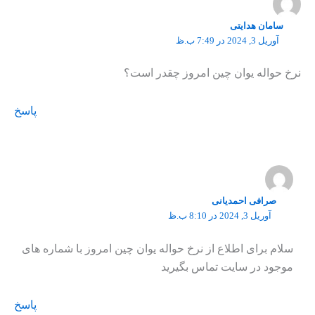
سامان هدایتی
آوریل 3, 2024 در 7:49 ب.ظ
نرخ حواله یوان چین امروز چقدر است؟
پاسخ
صرافی احمدیانی
آوریل 3, 2024 در 8:10 ب.ظ
سلام برای اطلاع از نرخ حواله یوان چین امروز با شماره های
موجود در سایت تماس بگیرید
پاسخ