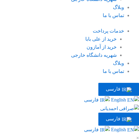
وبلاگ
تماس با ما
خدمات پرداخت
خرید از علی بابا
خرید از آمازون
شهریه دانشگاه خارجی
وبلاگ
تماس با ما
فارسی
English
فارسی
فارسی
English
فارسی
×