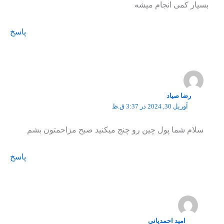
بسیار کمی انجام میشه
پاسخ
رضا صیاد
آوریل 30, 2024 در 3:37 ق.ظ
سلام شما پول چین رو چنج میکنید صبح مزاحمتون بشم
پاسخ
امید احمدیانی