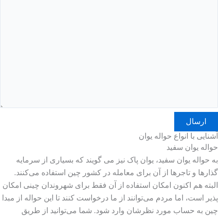
آشنایی با انواع حواله یوان
حواله یوان سفید
به حواله یوان سفید، یوان پاک نیز می گویند که بسیاری از سرمایه
گذارها و تاجرها از آن برای معامله در کشور چین استفاده می‌کنند.
البته هم اکنون امکان استفاده از آن فقط برای شهروندان چینی امکان
پذیر است، اما مردم می‌توانند از ما درخواست کنند تا این حواله از مبدا
چین به حساب مورد نظرشان وارد شود. شما می‌توانید از طریق