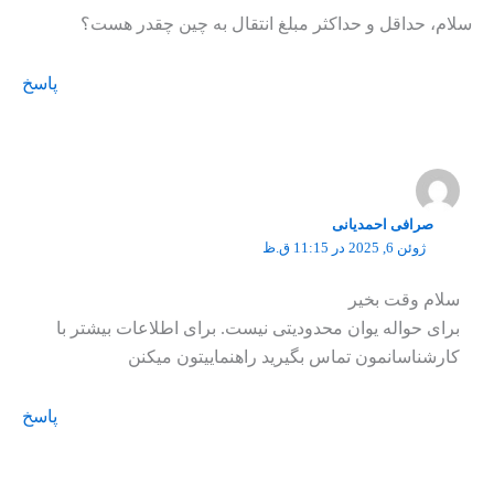
سلام، حداقل و حداکثر مبلغ انتقال به چین چقدر هست؟
پاسخ
صرافی احمدیانی
ژوئن 6, 2025 در 11:15 ق.ظ
سلام وقت بخیر
برای حواله یوان محدودیتی نیست. برای اطلاعات بیشتر با
کارشناسانمون تماس بگیرید راهنماییتون میکنن
پاسخ