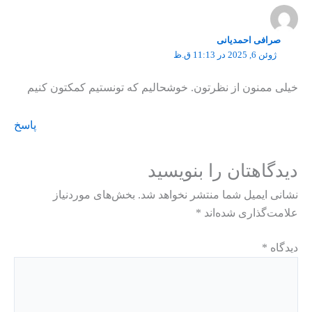
صرافی احمدیانی
ژوئن 6, 2025 در 11:13 ق.ظ
خیلی ممنون از نظرتون. خوشحالیم که تونستیم کمکتون کنیم
پاسخ
دیدگاهتان را بنویسید
نشانی ایمیل شما منتشر نخواهد شد.
بخش‌های موردنیاز
علامت‌گذاری شده‌اند
*
دیدگاه
*