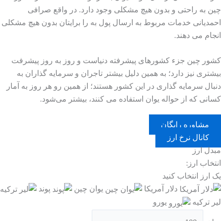
چین به راحتی و بدون هیچ مشکلی وجود دارد. در واقع صرافی
احمدیانی خدمات مربوط به ارسال پول به را برایتان بدون هیچ مشکلی
انجام می دهند.
کشور چین جزء کشورهای پیشرفته دنیاست و روز به روز پیشرفت
بیشتری نیز دارد؛ به همین دلیل بیشتر تاجران و سرمایه گذاران به
دنبال سرمایه گذاری در این کشور هستند؛ از همین رو هر روز به آمار
کسانی که از حواله یوان استفاده می کنند، بیشتر می‌شود.
مشاوره رایگان
کانال نرخ ارز
مبدل ارز
انتخاب ارز:
یک ارز انتخاب کنید
دلار آمریکا
یوان چین
پوند
لیر ترکیه
یورو