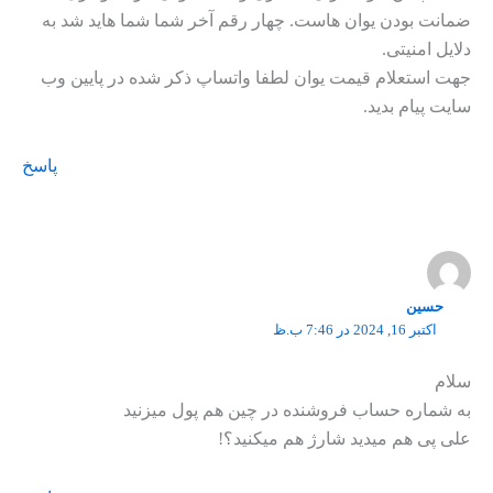
ضمانت بودن یوان هاست. چهار رقم آخر شما شما هاید شد به
دلایل امنیتی.
جهت استعلام قیمت یوان لطفا واتساپ ذکر شده در پایین وب
سایت پیام بدید.
پاسخ
حسین
اکتبر 16, 2024 در 7:46 ب.ظ
سلام
به شماره حساب فروشنده در چین هم پول میزنید
علی پی هم میدید شارژ هم میکنید؟!