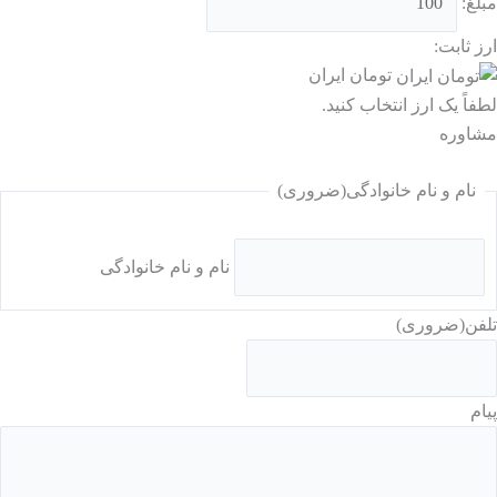
مبلغ:
ارز ثابت:
تومان ایران
لطفاً یک ارز انتخاب کنید.
مشاوره
نام و نام خانوادگی
(ضروری)
نام و نام خانوادگی
تلفن
(ضروری)
پیام