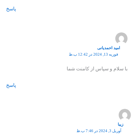
پاسخ
امید احمدیانی
فوریه 13, 2024 در 12:42 ب.ظ
با سلام و سپاس از کامنت شما
پاسخ
زیبا
آوریل 3, 2024 در 7:46 ب.ظ