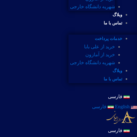
شهریه دانشگاه خارجی
وبلاگ
تماس با ما
خدمات پرداخت
خرید از علی بابا
خرید از آمازون
شهریه دانشگاه خارجی
وبلاگ
تماس با ما
فارسی
English
فارسی
فارسی