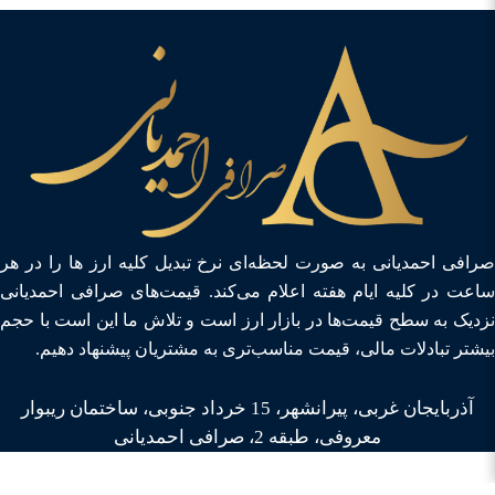
صرافی احمدیانی به صورت لحظه‌ای نرخ تبدیل کلیه ارز ها را در هر
ساعت در کلیه ایام هفته اعلام می‌کند. قیمت‌های صرافی احمدیانی
نزدیک به سطح قیمت‌ها در بازار ارز است و تلاش ما این است با حجم
بیشتر تبادلات مالی، قیمت مناسب‌تری به مشتریان پیشنهاد دهیم.
آذربایجان غربی، پیرانشهر،
15 خرداد جنوبی، ساختمان ریبوار
معروفی، طبقه 2، صرافی احمدیانی