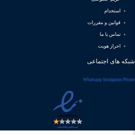
استخدام
قوانین و مقررات
تماس با ما
احراز هویت
شبکه های اجتماعی
Whatsapp
Instagram
Phone