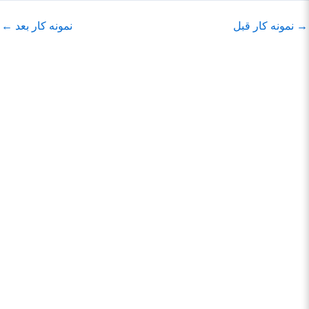
→
نمونه کار قبل
نمونه کار بعد
←