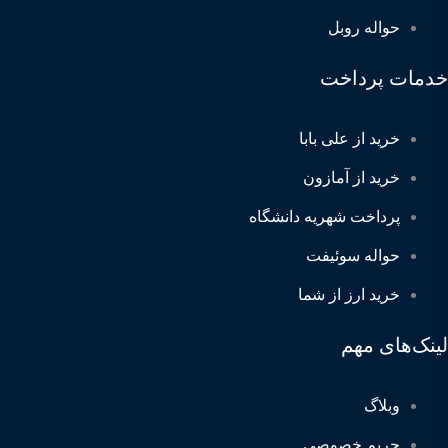
حواله روبل
خدمات پرداخت
خرید از علی بابا
خرید از آمازون
پرداخت شهریه دانشگاه
حواله سوئیفت
خرید ارز از شما
لینک‌های مهم
وبلاگ
حریم خصوصی